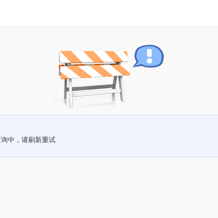
查询中，请刷新重试