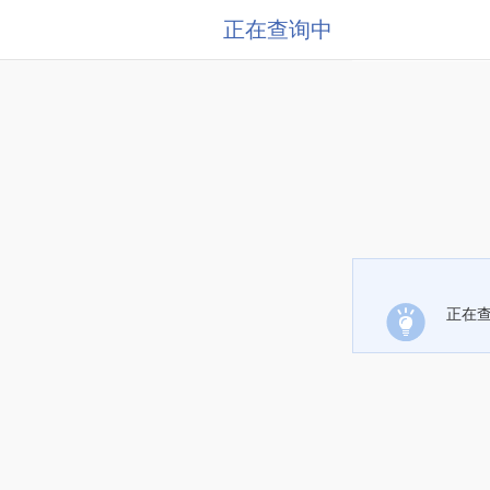
正在查询中
正在