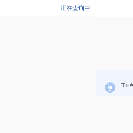
正在查询中
正在