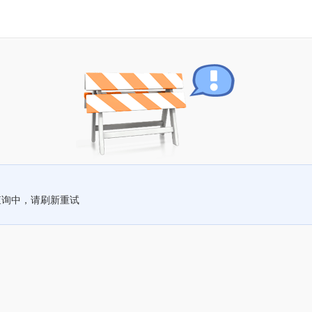
查询中，请刷新重试