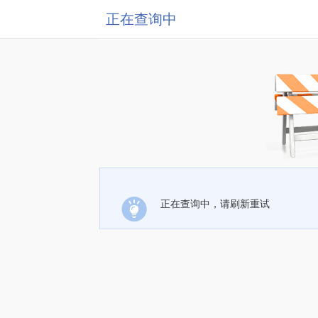
正在查询中
正在查询中，请刷新重试