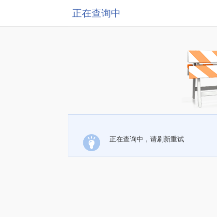
正在查询中
正在查询中，请刷新重试