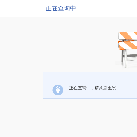
正在查询中
正在查询中，请刷新重试