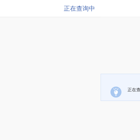
正在查询中
正在