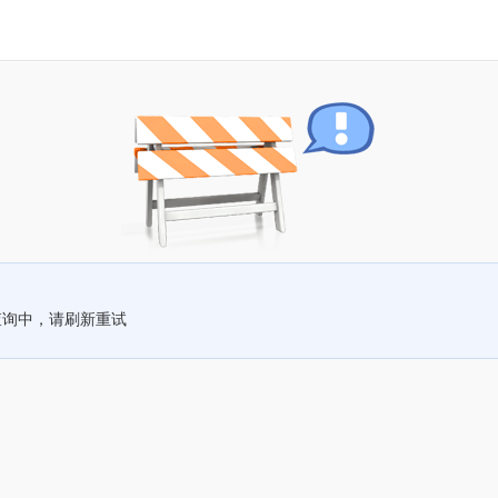
查询中，请刷新重试