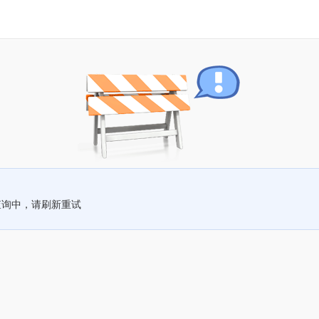
查询中，请刷新重试