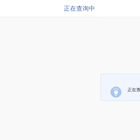
正在查询中
正在