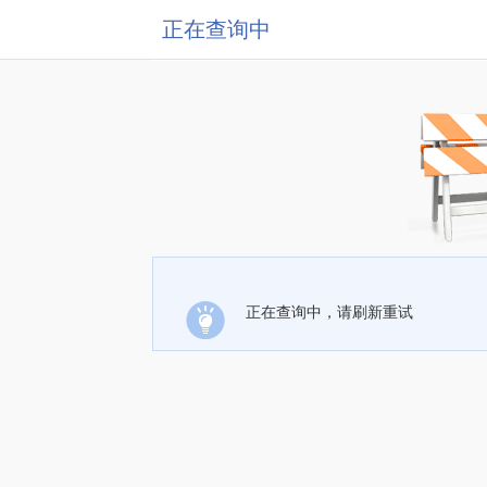
正在查询中
正在查询中，请刷新重试