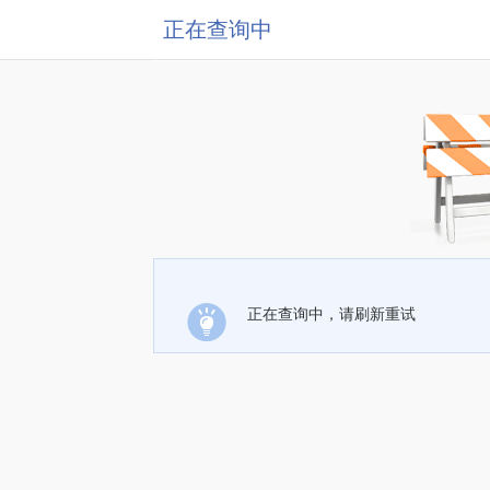
正在查询中
正在查询中，请刷新重试