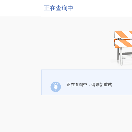
正在查询中
正在查询中，请刷新重试