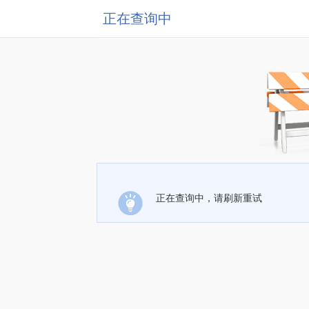
正在查询中
正在查询中，请刷新重试